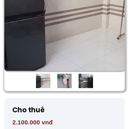
Cho thuê
2.100.000 vnđ