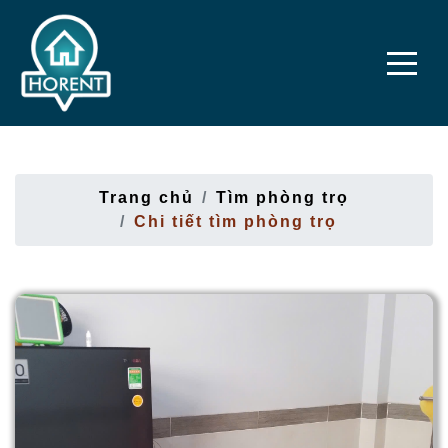
Trang chủ
Tìm phòng trọ
Chi tiết tìm phòng trọ