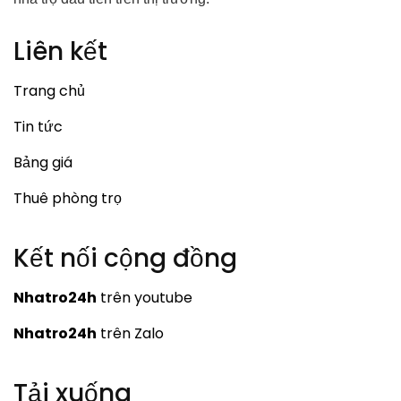
Liên kết
Trang chủ
Tin tức
Bảng giá
Thuê phòng trọ
Kết nối cộng đồng
Nhatro24h
trên youtube
Nhatro24h
trên Zalo
Tải xuống