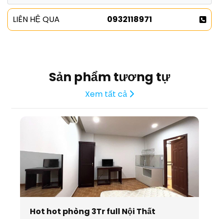
LIÊN HỆ QUA
0932118971
Sản phẩm tương tự
Xem tất cả
Hot hot phòng 3Tr full Nội Thất