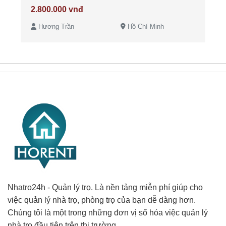
2.800.000 vnđ
Hương Trần
Hồ Chí Minh
Nhatro24h - Quản lý trọ. Là nền tảng miễn phí giúp cho
việc quản lý nhà trọ, phòng trọ của bạn dễ dàng hơn.
Chúng tôi là một trong những đơn vị số hóa việc quản lý
nhà trọ đầu tiên trên thị trường.